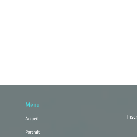
Menu
Insc
Accueil
Portrait