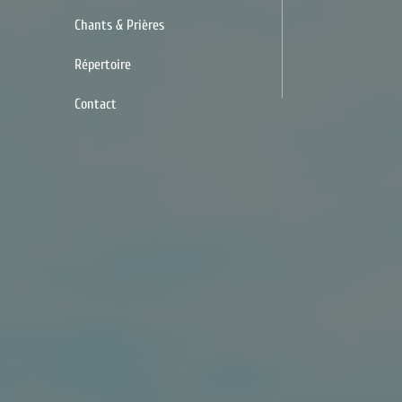
Chants & Prières
Répertoire
Contact