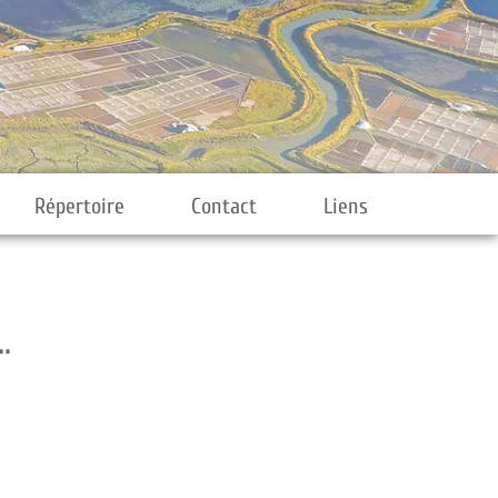
Répertoire
Contact
Liens
.