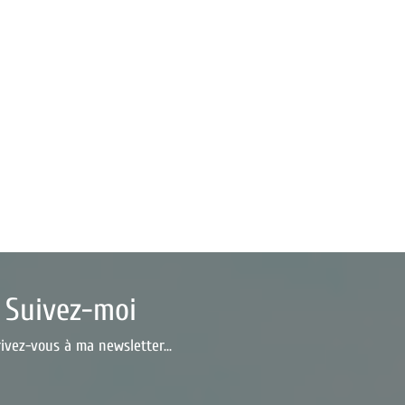
Suivez-moi
rivez-vous à ma newsletter...