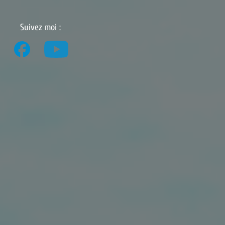
Suivez moi :