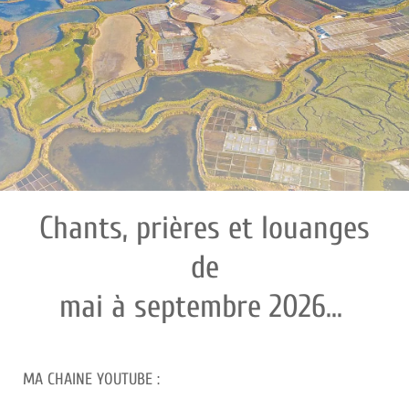
Chants, prières et louanges
de
mai à septembre 2026...
MA CHAINE YOUTUBE :