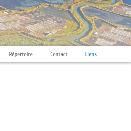
Répertoire
Contact
Liens