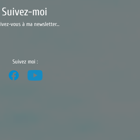
Suivez-moi
rivez-vous à ma newsletter...
Suivez moi :