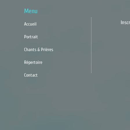
Menu
Insc
Accueil
Portrait
Chants & Prières
Répertoire
Contact