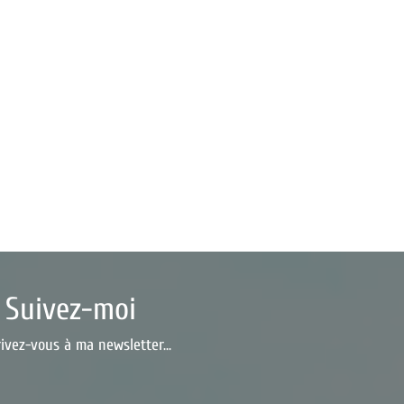
Suivez-moi
rivez-vous à ma newsletter...