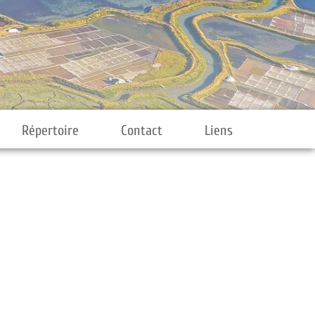
Répertoire
Contact
Liens