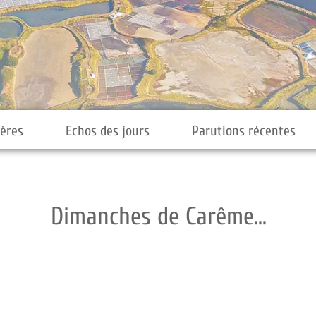
ières
Echos des jours
Parutions récentes
Dimanches de Carême...