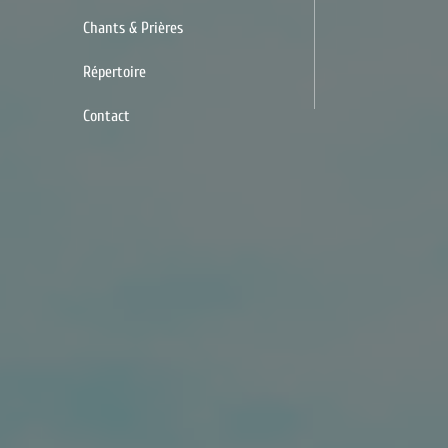
Chants & Prières
Répertoire
Contact