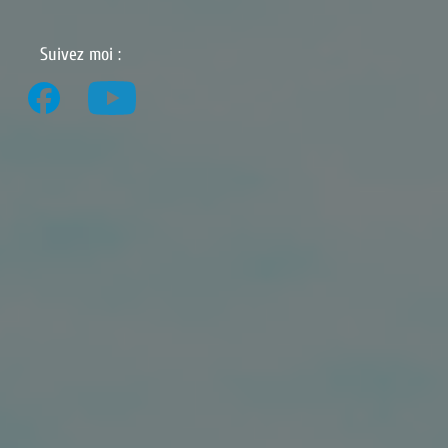
Suivez moi :