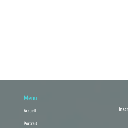
Menu
Insc
Accueil
Portrait